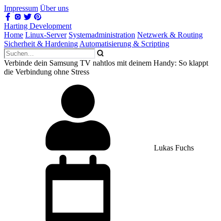
Impressum
Über uns
Harting Development
Home
Linux-Server
Systemadministration
Netzwerk & Routing
Sicherheit & Hardening
Automatisierung & Scripting
Verbinde dein Samsung TV nahtlos mit deinem Handy: So klappt
die Verbindung ohne Stress
Lukas Fuchs