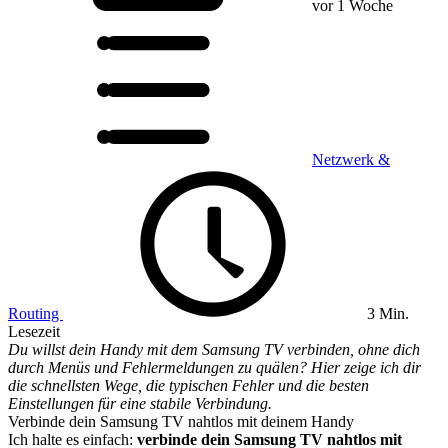
vor 1 Woche
Netzwerk &
Routing
3 Min.
Lesezeit
Du willst dein Handy mit dem Samsung TV verbinden, ohne dich
durch Menüs und Fehlermeldungen zu quälen? Hier zeige ich dir
die schnellsten Wege, die typischen Fehler und die besten
Einstellungen für eine stabile Verbindung.
Verbinde dein Samsung TV nahtlos mit deinem Handy
Ich halte es einfach:
verbinde dein Samsung TV nahtlos mit