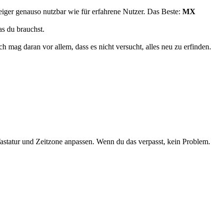
steiger genauso nutzbar wie für erfahrene Nutzer. Das Beste:
MX
as du brauchst.
 mag daran vor allem, dass es nicht versucht, alles neu zu erfinden.
Tastatur und Zeitzone anpassen. Wenn du das verpasst, kein Problem.