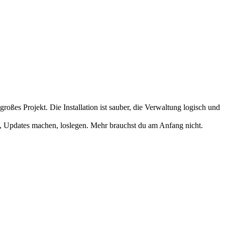
roßes Projekt. Die Installation ist sauber, die Verwaltung logisch und
en, Updates machen, loslegen. Mehr brauchst du am Anfang nicht.