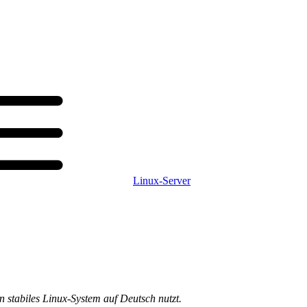
Linux-Server
in stabiles Linux-System auf Deutsch nutzt.