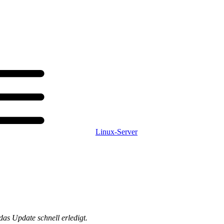
Linux-Server
das Update schnell erledigt.