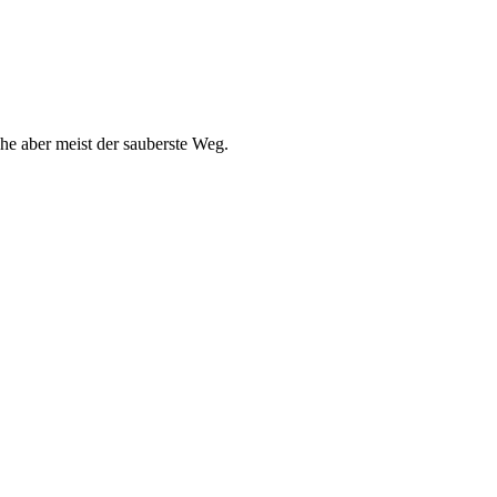
che aber meist der sauberste Weg.