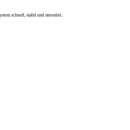
stem schnell, stabil und stressfrei.