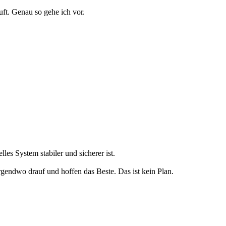
uft. Genau so gehe ich vor.
es System stabiler und sicherer ist.
irgendwo drauf und hoffen das Beste. Das ist kein Plan.