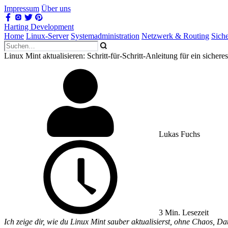
Impressum
Über uns
Harting Development
Home
Linux-Server
Systemadministration
Netzwerk & Routing
Sich
Linux Mint aktualisieren: Schritt-für-Schritt-Anleitung für ein sicher
Lukas Fuchs
3 Min. Lesezeit
Ich zeige dir, wie du Linux Mint sauber aktualisierst, ohne Chaos, Da