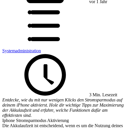
vor 1 Jahr
Systemadministration
3 Min. Lesezeit
Entdecke, wie du mit nur wenigen Klicks den Stromsparmodus auf
deinem iPhone aktivierst. Hole dir wichtige Tipps zur Maximierung
der Akkulaufzeit und erfahre, welche Funktionen dafür am
effektivsten sind.
Iphone Stromsparmodus Aktivierung
Die Akkulaufzeit ist entscheidend, wenn es um die Nutzung deines