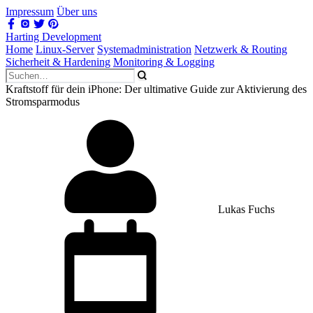
Impressum
Über uns
Harting Development
Home
Linux-Server
Systemadministration
Netzwerk & Routing
Sicherheit & Hardening
Monitoring & Logging
Kraftstoff für dein iPhone: Der ultimative Guide zur Aktivierung des
Stromsparmodus
Lukas Fuchs