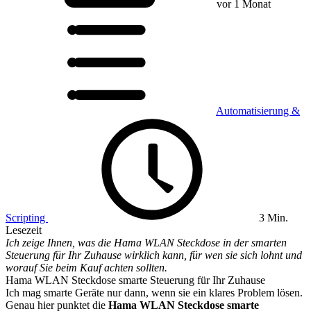
vor 1 Monat
Automatisierung &
Scripting
3 Min.
Lesezeit
Ich zeige Ihnen, was die Hama WLAN Steckdose in der smarten
Steuerung für Ihr Zuhause wirklich kann, für wen sie sich lohnt und
worauf Sie beim Kauf achten sollten.
Hama WLAN Steckdose smarte Steuerung für Ihr Zuhause
Ich mag smarte Geräte nur dann, wenn sie ein klares Problem lösen.
Genau hier punktet die
Hama WLAN Steckdose smarte