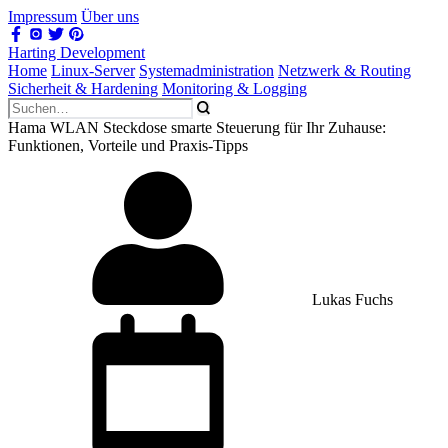
Impressum
Über uns
Harting Development
Home
Linux-Server
Systemadministration
Netzwerk & Routing
Sicherheit & Hardening
Monitoring & Logging
Hama WLAN Steckdose smarte Steuerung für Ihr Zuhause:
Funktionen, Vorteile und Praxis-Tipps
Lukas Fuchs