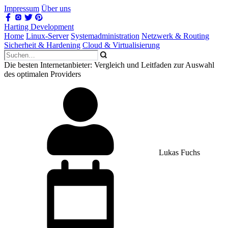
Impressum
Über uns
Harting Development
Home
Linux-Server
Systemadministration
Netzwerk & Routing
Sicherheit & Hardening
Cloud & Virtualisierung
Die besten Internetanbieter: Vergleich und Leitfaden zur Auswahl
des optimalen Providers
Lukas Fuchs