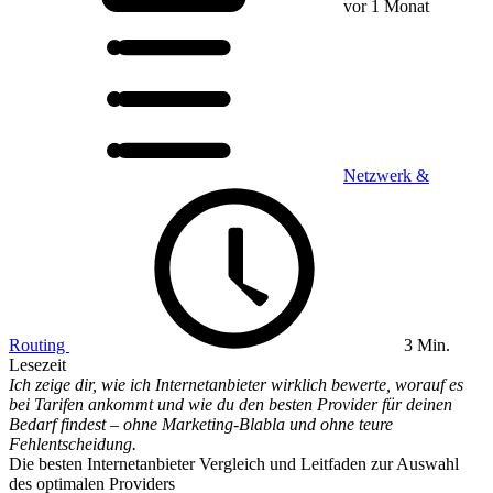
vor 1 Monat
Netzwerk &
Routing
3 Min.
Lesezeit
Ich zeige dir, wie ich Internetanbieter wirklich bewerte, worauf es
bei Tarifen ankommt und wie du den besten Provider für deinen
Bedarf findest – ohne Marketing-Blabla und ohne teure
Fehlentscheidung.
Die besten Internetanbieter Vergleich und Leitfaden zur Auswahl
des optimalen Providers