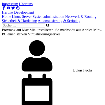
Impressum
Über uns
Harting Development
Home
Linux-Server
Systemadministration
Netzwerk & Routing
Sicherheit & Hardening
Automatisierung & Scripting
Proxmox auf Mac Mini installieren: So machst du aus Apples Mini-
PC einen starken Virtualisierungsserver
Lukas Fuchs