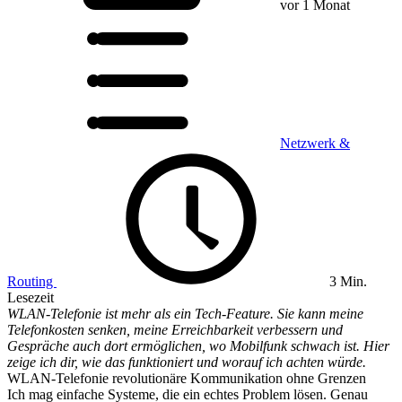
vor 1 Monat
Netzwerk &
Routing
3 Min.
Lesezeit
WLAN-Telefonie ist mehr als ein Tech-Feature. Sie kann meine
Telefonkosten senken, meine Erreichbarkeit verbessern und
Gespräche auch dort ermöglichen, wo Mobilfunk schwach ist. Hier
zeige ich dir, wie das funktioniert und worauf ich achten würde.
WLAN-Telefonie revolutionäre Kommunikation ohne Grenzen
Ich mag einfache Systeme, die ein echtes Problem lösen. Genau