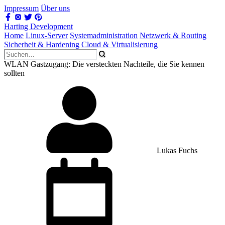
Impressum
Über uns
Harting Development
Home
Linux-Server
Systemadministration
Netzwerk & Routing
Sicherheit & Hardening
Cloud & Virtualisierung
WLAN Gastzugang: Die versteckten Nachteile, die Sie kennen
sollten
Lukas Fuchs