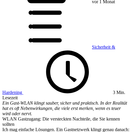
vor 1 Monat
Sicherheit &
Hardening
3 Min.
Lesezeit
Ein Gast-WLAN klingt sauber, sicher und praktisch. In der Realität
hat es oft Nebenwirkungen, die viele erst merken, wenn es teuer
wird oder nervt.
WLAN Gastzugang: Die versteckten Nachteile, die Sie kennen
sollten
Ich mag einfache Lösungen. Ein Gastnetzwerk klingt genau danach: