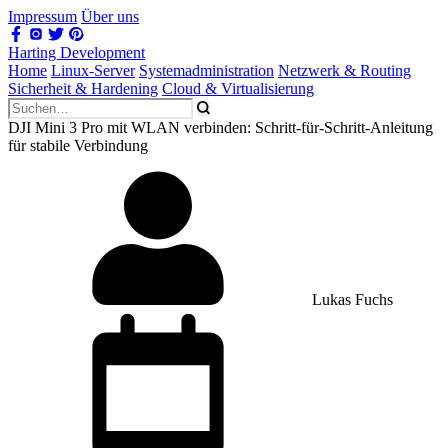
Impressum
Über uns
Harting Development
Home
Linux-Server
Systemadministration
Netzwerk & Routing
Sicherheit & Hardening
Cloud & Virtualisierung
DJI Mini 3 Pro mit WLAN verbinden: Schritt-für-Schritt-Anleitung
für stabile Verbindung
Lukas Fuchs