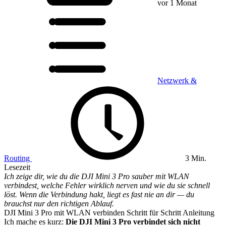
vor 1 Monat
Netzwerk &
Routing
3 Min.
Lesezeit
Ich zeige dir, wie du die DJI Mini 3 Pro sauber mit WLAN
verbindest, welche Fehler wirklich nerven und wie du sie schnell
löst. Wenn die Verbindung hakt, liegt es fast nie an dir — du
brauchst nur den richtigen Ablauf.
DJI Mini 3 Pro mit WLAN verbinden Schritt für Schritt Anleitung
Ich mache es kurz:
Die DJI Mini 3 Pro verbindet sich nicht