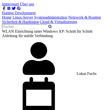
Impressum
Über uns
Harting Development
Home
Linux-Server
Systemadministration
Netzwerk & Routing
Sicherheit & Hardening
Cloud & Virtualisierung
WLAN Einrichtung unter Windows XP: Schritt für Schritt
Anleitung für stabile Verbindung
Lukas Fuchs