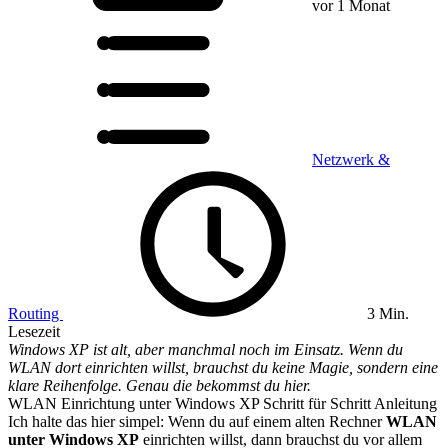
vor 1 Monat
Netzwerk &
Routing
3 Min.
Lesezeit
Windows XP ist alt, aber manchmal noch im Einsatz. Wenn du
WLAN dort einrichten willst, brauchst du keine Magie, sondern eine
klare Reihenfolge. Genau die bekommst du hier.
WLAN Einrichtung unter Windows XP Schritt für Schritt Anleitung
Ich halte das hier simpel: Wenn du auf einem alten Rechner
WLAN
unter Windows XP
einrichten willst, dann brauchst du vor allem