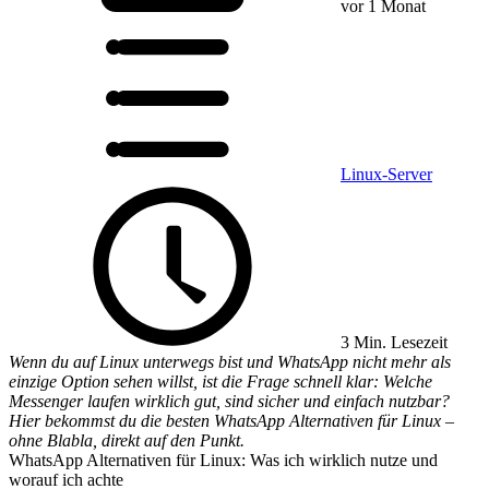
vor 1 Monat
Linux-Server
3 Min. Lesezeit
Wenn du auf Linux unterwegs bist und WhatsApp nicht mehr als
einzige Option sehen willst, ist die Frage schnell klar: Welche
Messenger laufen wirklich gut, sind sicher und einfach nutzbar?
Hier bekommst du die besten WhatsApp Alternativen für Linux –
ohne Blabla, direkt auf den Punkt.
WhatsApp Alternativen für Linux: Was ich wirklich nutze und
worauf ich achte