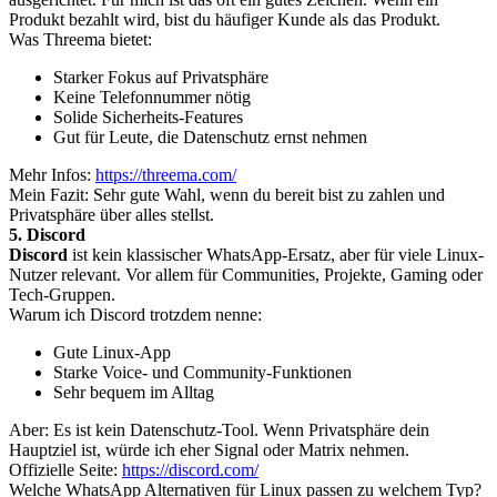
Produkt bezahlt wird, bist du häufiger Kunde als das Produkt.
Was Threema bietet:
Starker Fokus auf Privatsphäre
Keine Telefonnummer nötig
Solide Sicherheits-Features
Gut für Leute, die Datenschutz ernst nehmen
Mehr Infos:
https://threema.com/
Mein Fazit: Sehr gute Wahl, wenn du bereit bist zu zahlen und
Privatsphäre über alles stellst.
5. Discord
Discord
ist kein klassischer WhatsApp-Ersatz, aber für viele Linux-
Nutzer relevant. Vor allem für Communities, Projekte, Gaming oder
Tech-Gruppen.
Warum ich Discord trotzdem nenne:
Gute Linux-App
Starke Voice- und Community-Funktionen
Sehr bequem im Alltag
Aber: Es ist kein Datenschutz-Tool. Wenn Privatsphäre dein
Hauptziel ist, würde ich eher Signal oder Matrix nehmen.
Offizielle Seite:
https://discord.com/
Welche WhatsApp Alternativen für Linux passen zu welchem Typ?