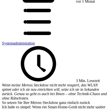
vor 1 Monat
Systemadministration
3 Min. Lesezeit
Wenn meine Meross Steckdose nicht mehr reagiert, das WLAN
spinnt oder ich sie neu einrichten will, setze ich sie in Sekunden
zurück. Genau so geht es auch bei Ihnen – ohne Technik-Chaos und
ohne Rätselraten.
So setzen Sie Ihre Meross Steckdose ganz einfach zurück
Ich halte es simpel: Wenn ein Smart-Home-Gerät nicht mehr sauber