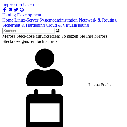
Impressum
Über uns
Harting Development
Home
Linux-Server
Systemadministration
Netzwerk & Routing
Sicherheit & Hardening
Cloud & Virtualisierung
Meross Steckdose zurücksetzen: So setzen Sie Ihre Meross
Steckdose ganz einfach zurück
Lukas Fuchs