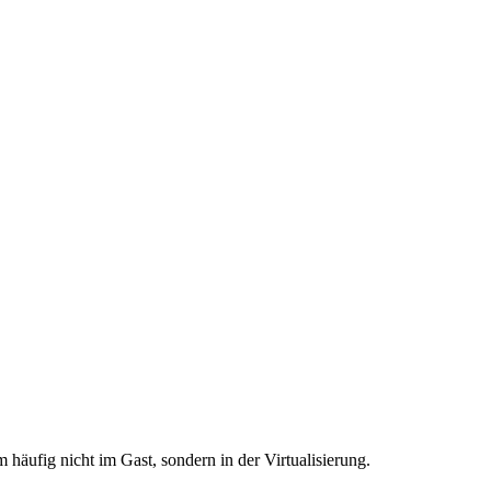
äufig nicht im Gast, sondern in der Virtualisierung.