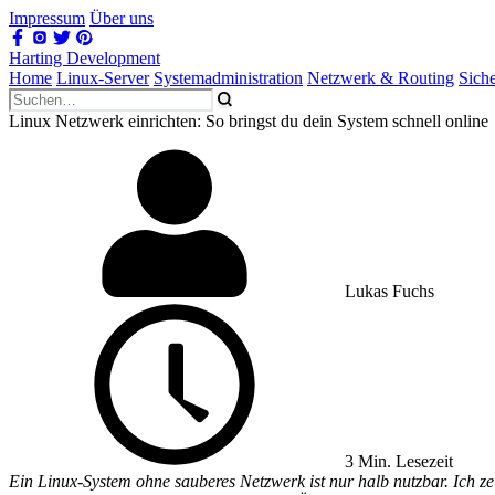
Impressum
Über uns
Harting Development
Home
Linux-Server
Systemadministration
Netzwerk & Routing
Sich
Linux Netzwerk einrichten: So bringst du dein System schnell online
Lukas Fuchs
3 Min. Lesezeit
Ein Linux-System ohne sauberes Netzwerk ist nur halb nutzbar. Ich z