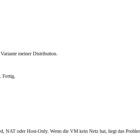
Variante meiner Distribution.
 Fertig.
, NAT oder Host-Only. Wenn die VM kein Netz hat, liegt das Problem h