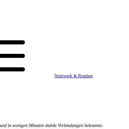
Netzwerk & Routing
ide und in wenigen Minuten stabile Verbindungen bekomme.