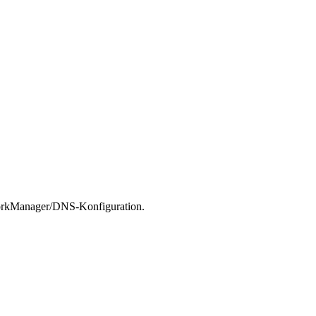
orkManager/DNS-Konfiguration.