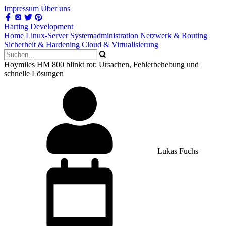
Impressum
Über uns
Harting Development
Home
Linux-Server
Systemadministration
Netzwerk & Routing
Sicherheit & Hardening
Cloud & Virtualisierung
Hoymiles HM 800 blinkt rot: Ursachen, Fehlerbehebung und
schnelle Lösungen
Lukas Fuchs