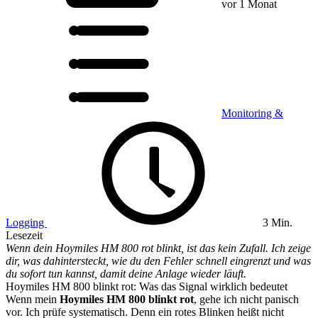
vor 1 Monat
Monitoring &
Logging
3 Min.
Lesezeit
Wenn dein Hoymiles HM 800 rot blinkt, ist das kein Zufall. Ich zeige
dir, was dahintersteckt, wie du den Fehler schnell eingrenzt und was
du sofort tun kannst, damit deine Anlage wieder läuft.
Hoymiles HM 800 blinkt rot: Was das Signal wirklich bedeutet
Wenn mein
Hoymiles HM 800 blinkt rot
, gehe ich nicht panisch
vor. Ich prüfe systematisch. Denn ein rotes Blinken heißt nicht