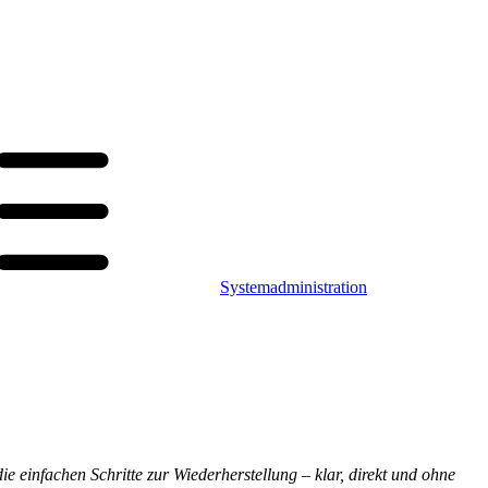
Systemadministration
ie einfachen Schritte zur Wiederherstellung – klar, direkt und ohne