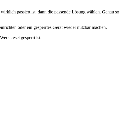
wirklich passiert ist, dann die passende Lösung wählen. Genau so
inrichten oder ein gesperrtes Gerät wieder nutzbar machen.
Werksreset gesperrt ist.