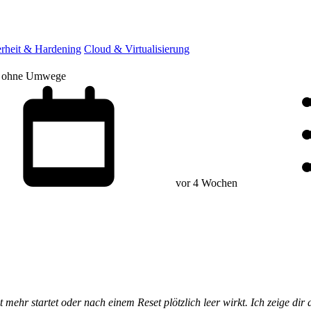
erheit & Hardening
Cloud & Virtualisierung
ung ohne Umwege
vor 4 Wochen
mehr startet oder nach einem Reset plötzlich leer wirkt. Ich zeige dir d