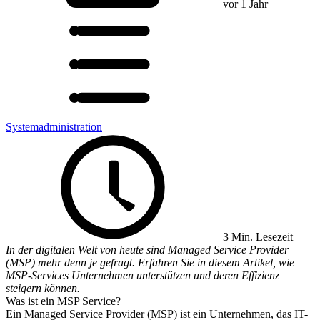
vor 1 Jahr
Systemadministration
3 Min. Lesezeit
In der digitalen Welt von heute sind Managed Service Provider
(MSP) mehr denn je gefragt. Erfahren Sie in diesem Artikel, wie
MSP-Services Unternehmen unterstützen und deren Effizienz
steigern können.
Was ist ein MSP Service?
Ein Managed Service Provider (MSP) ist ein Unternehmen, das IT-