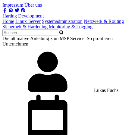
Impressum
Über uns
Harting Development
Home
Linux-Server
Systemadministration
Netzwerk & Routing
Sicherheit & Hardening
Monitoring & Logging
Die ultimative Anleitung zum MSP Service: So profitieren
Unternehmen
Lukas Fuchs