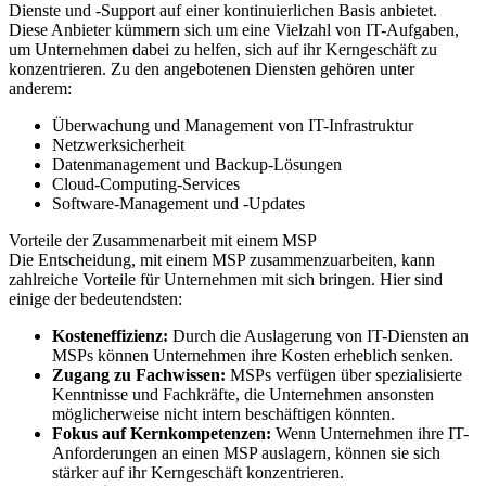
Dienste und -Support auf einer kontinuierlichen Basis anbietet.
Diese Anbieter kümmern sich um eine Vielzahl von IT-Aufgaben,
um Unternehmen dabei zu helfen, sich auf ihr Kerngeschäft zu
konzentrieren. Zu den angebotenen Diensten gehören unter
anderem:
Überwachung und Management von IT-Infrastruktur
Netzwerksicherheit
Datenmanagement und Backup-Lösungen
Cloud-Computing-Services
Software-Management und -Updates
Vorteile der Zusammenarbeit mit einem MSP
Die Entscheidung, mit einem MSP zusammenzuarbeiten, kann
zahlreiche Vorteile für Unternehmen mit sich bringen. Hier sind
einige der bedeutendsten:
Kosteneffizienz:
Durch die Auslagerung von IT-Diensten an
MSPs können Unternehmen ihre Kosten erheblich senken.
Zugang zu Fachwissen:
MSPs verfügen über spezialisierte
Kenntnisse und Fachkräfte, die Unternehmen ansonsten
möglicherweise nicht intern beschäftigen könnten.
Fokus auf Kernkompetenzen:
Wenn Unternehmen ihre IT-
Anforderungen an einen MSP auslagern, können sie sich
stärker auf ihr Kerngeschäft konzentrieren.