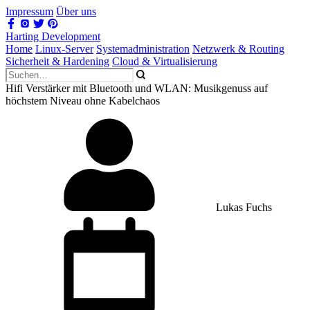
Impressum
Über uns
Harting Development
Home
Linux-Server
Systemadministration
Netzwerk & Routing
Sicherheit & Hardening
Cloud & Virtualisierung
Hifi Verstärker mit Bluetooth und WLAN: Musikgenuss auf
höchstem Niveau ohne Kabelchaos
Lukas Fuchs