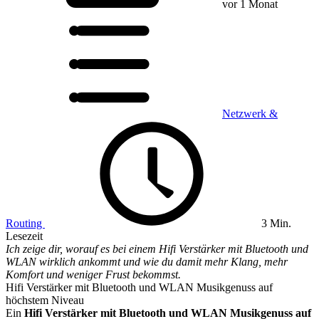
vor 1 Monat
Netzwerk &
Routing
3 Min.
Lesezeit
Ich zeige dir, worauf es bei einem Hifi Verstärker mit Bluetooth und
WLAN wirklich ankommt und wie du damit mehr Klang, mehr
Komfort und weniger Frust bekommst.
Hifi Verstärker mit Bluetooth und WLAN Musikgenuss auf
höchstem Niveau
Ein
Hifi Verstärker mit Bluetooth und WLAN Musikgenuss auf