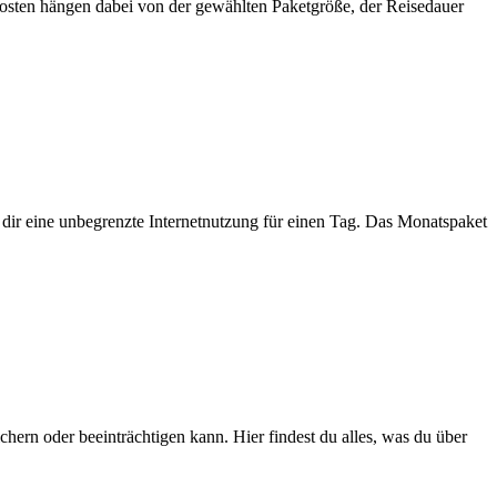
Kosten hängen dabei von der gewählten Paketgröße, der Reisedauer
 dir eine unbegrenzte Internetnutzung für einen Tag. Das Monatspaket
ichern oder beeinträchtigen kann. Hier findest du alles, was du über