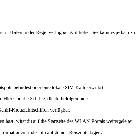
und in Häfen in der Regel verfügbar. Auf hoher See kann es jedoch zu
spots befindest oder eine lokale SIM-Karte erwirbst.
Hier sind die Schritte, die du befolgen musst:
iff-Kreuzfahrtschiffen verfügbar.
hast, wirst du auf die Startseite des WLAN-Portals weitergeleitet.
ormationen findest du auf deinen Reiseunterlagen.