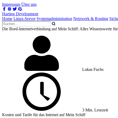
Impressum
Über uns
Harting Development
Home
Linux-Server
Systemadministration
Netzwerk & Routing
Sich
Die Bord-Internetverbindung auf Mein Schiff: Alles Wissenswerte für
Lukas Fuchs
3 Min. Lesezeit
Kosten und Tarife für das Internet auf Mein Schiff