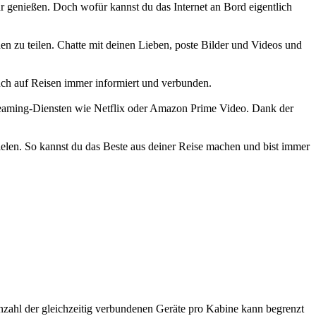
r genießen. Doch wofür kannst du das Internet an Bord eigentlich
n zu teilen. Chatte mit deinen Lieben, poste Bilder und Videos und
uch auf Reisen immer informiert und verbunden.
treaming-Diensten wie Netflix oder Amazon Prime Video. Dank der
elen. So kannst du das Beste aus deiner Reise machen und bist immer
nzahl der gleichzeitig verbundenen Geräte pro Kabine kann begrenzt