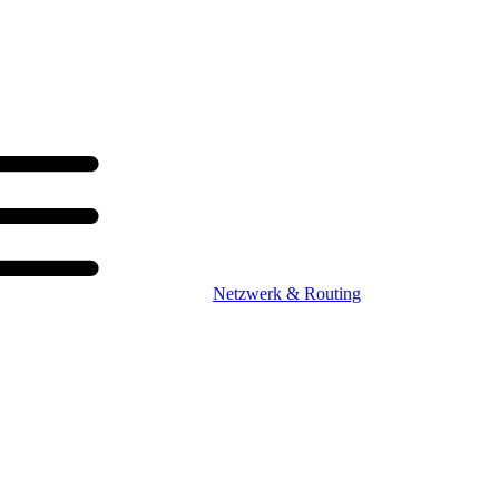
Netzwerk & Routing