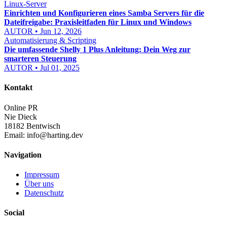
Linux-Server
Einrichten und Konfigurieren eines Samba Servers für die
Dateifreigabe: Praxisleitfaden für Linux und Windows
AUTOR • Jun 12, 2026
Automatisierung & Scripting
Die umfassende Shelly 1 Plus Anleitung: Dein Weg zur
smarteren Steuerung
AUTOR • Jul 01, 2025
Kontakt
Online PR
Nie Dieck
18182 Bentwisch
Email:
info@harting.dev
Navigation
Impressum
Über uns
Datenschutz
Social