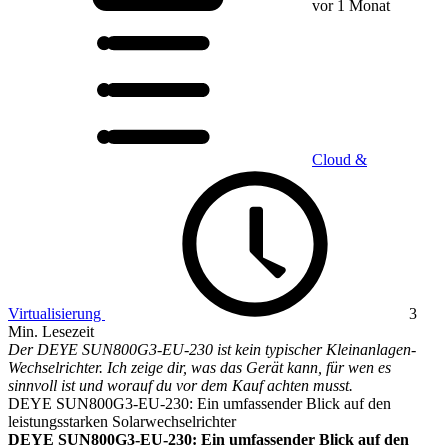
vor 1 Monat
Cloud &
Virtualisierung
3
Min. Lesezeit
Der DEYE SUN800G3-EU-230 ist kein typischer Kleinanlagen-
Wechselrichter. Ich zeige dir, was das Gerät kann, für wen es
sinnvoll ist und worauf du vor dem Kauf achten musst.
DEYE SUN800G3-EU-230: Ein umfassender Blick auf den
leistungsstarken Solarwechselrichter
DEYE SUN800G3-EU-230: Ein umfassender Blick auf den