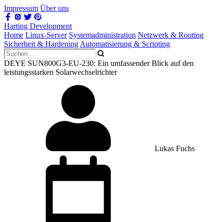
Impressum
Über uns
Harting Development
Home
Linux-Server
Systemadministration
Netzwerk & Routing
Sicherheit & Hardening
Automatisierung & Scripting
DEYE SUN800G3-EU-230: Ein umfassender Blick auf den
leistungsstarken Solarwechselrichter
Lukas Fuchs