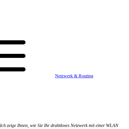
Netzwerk & Routing
. Ich zeige Ihnen, wie Sie Ihr drahtloses Netzwerk mit einer WLAN