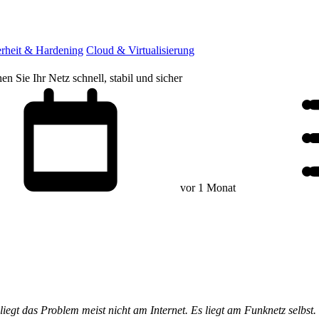
erheit & Hardening
Cloud & Virtualisierung
Sie Ihr Netz schnell, stabil und sicher
vor 1 Monat
liegt das Problem meist nicht am Internet. Es liegt am Funknetz selbst