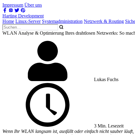
Impressum
Über uns
Harting Development
Home
Linux-Server
Systemadministration
Netzwerk & Routing
Sich
WLAN Analyse & Optimierung Ihres drahtlosen Netzwerks: So machen 
Lukas Fuchs
3 Min. Lesezeit
Wenn Ihr WLAN langsam ist, ausfällt oder einfach nicht sauber läuft, 