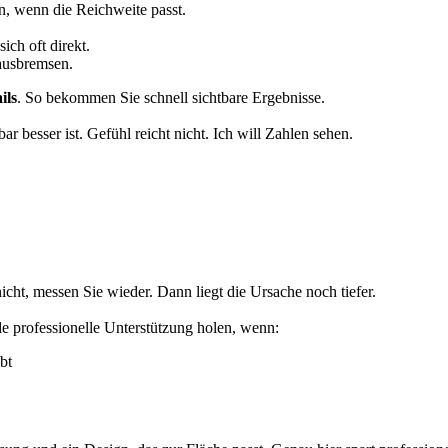
, wenn die Reichweite passt.
ich oft direkt.
 ausbremsen.
ils
. So bekommen Sie schnell sichtbare Ergebnisse.
besser ist. Gefühl reicht nicht. Ich will Zahlen sehen.
cht, messen Sie wieder. Dann liegt die Ursache noch tiefer.
de professionelle Unterstützung holen, wenn:
bt