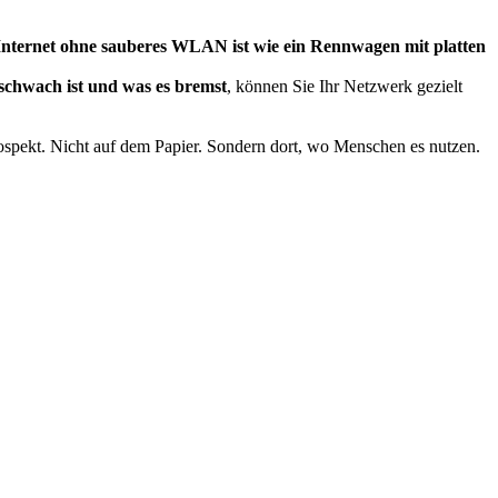
 Internet ohne sauberes WLAN ist wie ein Rennwagen mit platten
chwach ist und was es bremst
, können Sie Ihr Netzwerk gezielt
Prospekt. Nicht auf dem Papier. Sondern dort, wo Menschen es nutzen.