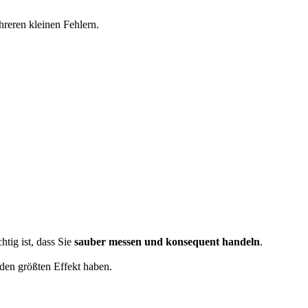
hreren kleinen Fehlern.
tig ist, dass Sie
sauber messen und konsequent handeln
.
 den größten Effekt haben.