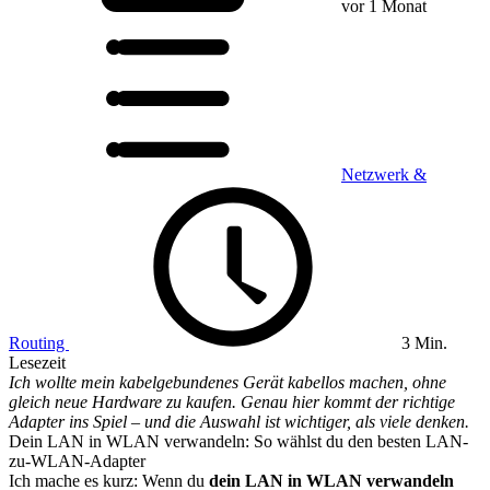
vor 1 Monat
Netzwerk &
Routing
3 Min.
Lesezeit
Ich wollte mein kabelgebundenes Gerät kabellos machen, ohne
gleich neue Hardware zu kaufen. Genau hier kommt der richtige
Adapter ins Spiel – und die Auswahl ist wichtiger, als viele denken.
Dein LAN in WLAN verwandeln: So wählst du den besten LAN-
zu-WLAN-Adapter
Ich mache es kurz: Wenn du
dein LAN in WLAN verwandeln