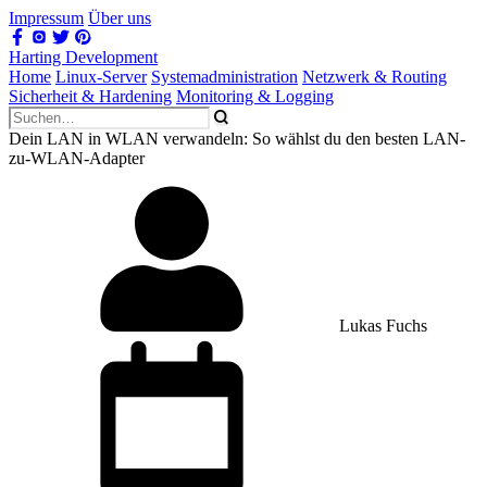
Impressum
Über uns
Harting Development
Home
Linux-Server
Systemadministration
Netzwerk & Routing
Sicherheit & Hardening
Monitoring & Logging
Dein LAN in WLAN verwandeln: So wählst du den besten LAN-
zu-WLAN-Adapter
Lukas Fuchs