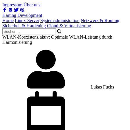
Impressum
Über uns
Harting Development
Home
Linux-Server
Systemadministration
Netzwerk & Routing
Sicherheit & Hardening
Cloud & Virtualisierung
WLAN-Koexistenz aktiv: Optimale WLAN-Leistung durch
Harmonisierung
Lukas Fuchs