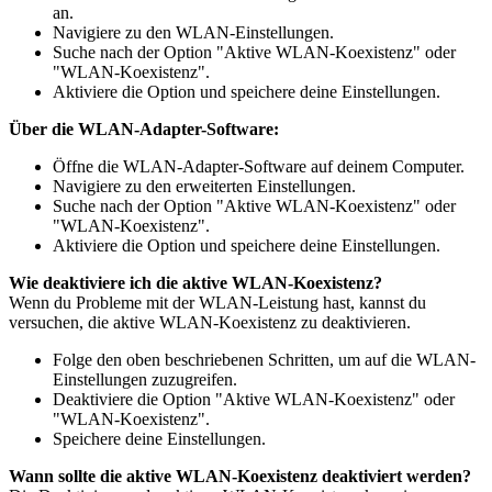
an.
Navigiere zu den WLAN-Einstellungen.
Suche nach der Option "Aktive WLAN-Koexistenz" oder
"WLAN-Koexistenz".
Aktiviere die Option und speichere deine Einstellungen.
Über die WLAN-Adapter-Software:
Öffne die WLAN-Adapter-Software auf deinem Computer.
Navigiere zu den erweiterten Einstellungen.
Suche nach der Option "Aktive WLAN-Koexistenz" oder
"WLAN-Koexistenz".
Aktiviere die Option und speichere deine Einstellungen.
Wie deaktiviere ich die aktive WLAN-Koexistenz?
Wenn du Probleme mit der WLAN-Leistung hast, kannst du
versuchen, die aktive WLAN-Koexistenz zu deaktivieren.
Folge den oben beschriebenen Schritten, um auf die WLAN-
Einstellungen zuzugreifen.
Deaktiviere die Option "Aktive WLAN-Koexistenz" oder
"WLAN-Koexistenz".
Speichere deine Einstellungen.
Wann sollte die aktive WLAN-Koexistenz deaktiviert werden?