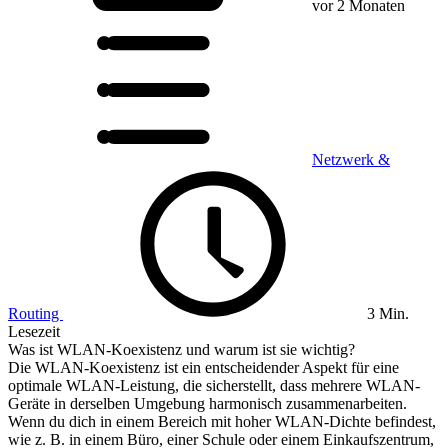
vor 2 Monaten
Netzwerk &
Routing
3 Min.
Lesezeit
Was ist WLAN-Koexistenz und warum ist sie wichtig?
Die WLAN-Koexistenz ist ein entscheidender Aspekt für eine
optimale WLAN-Leistung, die sicherstellt, dass mehrere WLAN-
Geräte in derselben Umgebung harmonisch zusammenarbeiten.
Wenn du dich in einem Bereich mit hoher WLAN-Dichte befindest,
wie z. B. in einem Büro, einer Schule oder einem Einkaufszentrum,