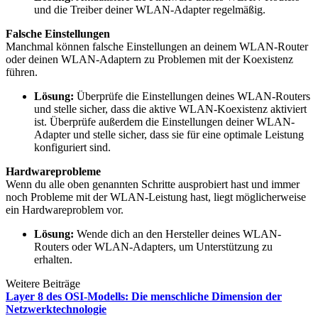
und die Treiber deiner WLAN-Adapter regelmäßig.
Falsche Einstellungen
Manchmal können falsche Einstellungen an deinem WLAN-Router
oder deinen WLAN-Adaptern zu Problemen mit der Koexistenz
führen.
Lösung:
Überprüfe die Einstellungen deines WLAN-Routers
und stelle sicher, dass die aktive WLAN-Koexistenz aktiviert
ist. Überprüfe außerdem die Einstellungen deiner WLAN-
Adapter und stelle sicher, dass sie für eine optimale Leistung
konfiguriert sind.
Hardwareprobleme
Wenn du alle oben genannten Schritte ausprobiert hast und immer
noch Probleme mit der WLAN-Leistung hast, liegt möglicherweise
ein Hardwareproblem vor.
Lösung:
Wende dich an den Hersteller deines WLAN-
Routers oder WLAN-Adapters, um Unterstützung zu
erhalten.
Weitere Beiträge
Layer 8 des OSI-Modells: Die menschliche Dimension der
Netzwerktechnologie