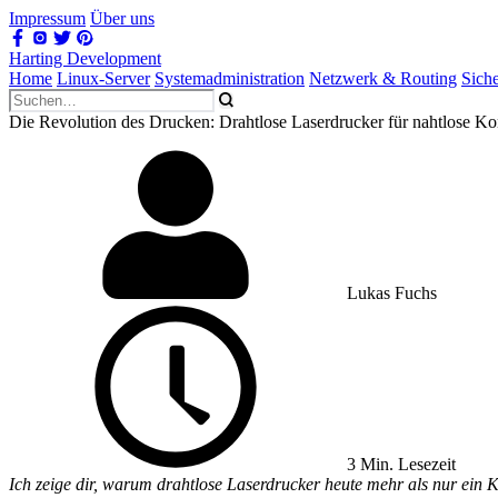
Impressum
Über uns
Harting Development
Home
Linux-Server
Systemadministration
Netzwerk & Routing
Sich
Die Revolution des Drucken: Drahtlose Laserdrucker für nahtlose Kon
Lukas Fuchs
3 Min. Lesezeit
Ich zeige dir, warum drahtlose Laserdrucker heute mehr als nur ein 