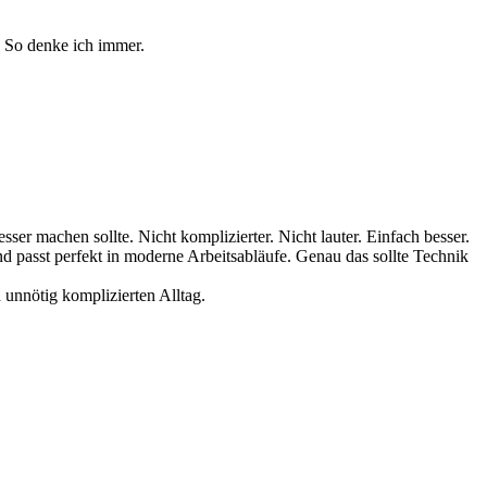
. So denke ich immer.
ser machen sollte. Nicht komplizierter. Nicht lauter. Einfach besser.
und passt perfekt in moderne Arbeitsabläufe. Genau das sollte Technik
n unnötig komplizierten Alltag.