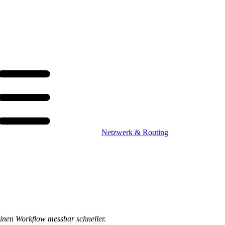
Netzwerk & Routing
einen Workflow messbar schneller.