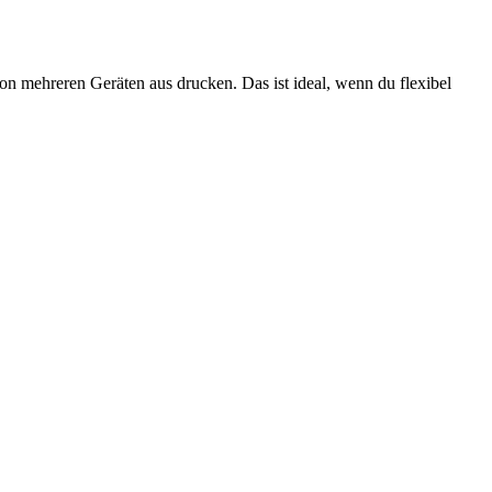
n mehreren Geräten aus drucken. Das ist ideal, wenn du flexibel