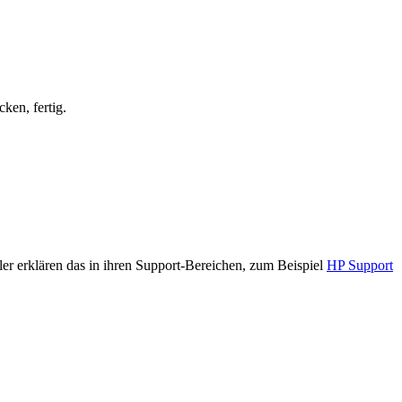
ken, fertig.
er erklären das in ihren Support-Bereichen, zum Beispiel
HP Support