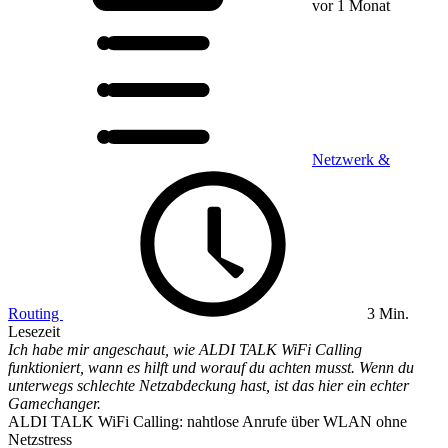
vor 1 Monat
Netzwerk &
Routing
3 Min.
Lesezeit
Ich habe mir angeschaut, wie ALDI TALK WiFi Calling
funktioniert, wann es hilft und worauf du achten musst. Wenn du
unterwegs schlechte Netzabdeckung hast, ist das hier ein echter
Gamechanger.
ALDI TALK WiFi Calling: nahtlose Anrufe über WLAN ohne
Netzstress