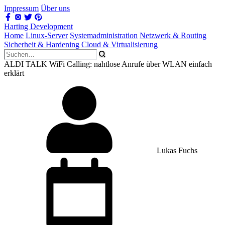
Impressum
Über uns
Harting Development
Home
Linux-Server
Systemadministration
Netzwerk & Routing
Sicherheit & Hardening
Cloud & Virtualisierung
ALDI TALK WiFi Calling: nahtlose Anrufe über WLAN einfach
erklärt
Lukas Fuchs