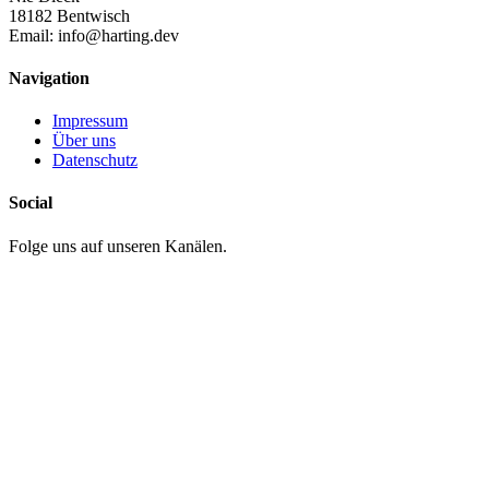
18182 Bentwisch
Email:
info@harting.dev
Navigation
Impressum
Über uns
Datenschutz
Social
Folge uns auf unseren Kanälen.