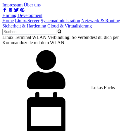
Impressum
Über uns
Harting Development
Home
Linux-Server
Systemadministration
Netzwerk & Routing
Sicherheit & Hardening
Cloud & Virtualisierung
Linux Terminal WLAN Verbindung: So verbindest du dich per
Kommandozeile mit dem WLAN
Lukas Fuchs