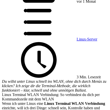
vor 1 Monat
Linux-Server
3 Min. Lesezeit
Du willst unter Linux schnell ins WLAN, ohne dich durch Menüs zu
klicken? Ich zeige dir die Terminal-Methode, die wirklich
funktioniert – klar, schnell und ohne unnötigen Ballast.
Linux Terminal WLAN Verbindung: So verbindest du dich per
Kommandozeile mit dem WLAN
Wenn ich unter Linux eine
Linux Terminal WLAN Verbindung
einrichte, will ich drei Dinge: schnell sein, Kontrolle haben und