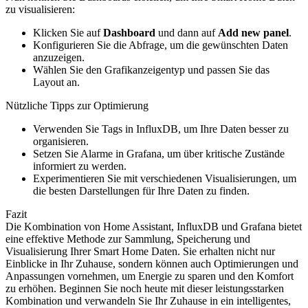
zu visualisieren:
Klicken Sie auf
Dashboard
und dann auf
Add new panel
.
Konfigurieren Sie die Abfrage, um die gewünschten Daten
anzuzeigen.
Wählen Sie den Grafikanzeigentyp und passen Sie das
Layout an.
Nützliche Tipps zur Optimierung
Verwenden Sie Tags in InfluxDB, um Ihre Daten besser zu
organisieren.
Setzen Sie Alarme in Grafana, um über kritische Zustände
informiert zu werden.
Experimentieren Sie mit verschiedenen Visualisierungen, um
die besten Darstellungen für Ihre Daten zu finden.
Fazit
Die Kombination von Home Assistant, InfluxDB und Grafana bietet
eine effektive Methode zur Sammlung, Speicherung und
Visualisierung Ihrer Smart Home Daten. Sie erhalten nicht nur
Einblicke in Ihr Zuhause, sondern können auch Optimierungen und
Anpassungen vornehmen, um Energie zu sparen und den Komfort
zu erhöhen. Beginnen Sie noch heute mit dieser leistungsstarken
Kombination und verwandeln Sie Ihr Zuhause in ein intelligentes,