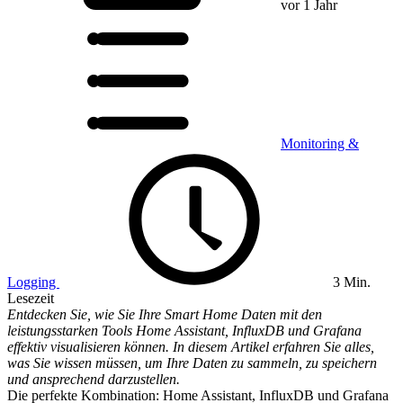
vor 1 Jahr
Monitoring &
Logging
3 Min.
Lesezeit
Entdecken Sie, wie Sie Ihre Smart Home Daten mit den
leistungsstarken Tools Home Assistant, InfluxDB und Grafana
effektiv visualisieren können. In diesem Artikel erfahren Sie alles,
was Sie wissen müssen, um Ihre Daten zu sammeln, zu speichern
und ansprechend darzustellen.
Die perfekte Kombination: Home Assistant, InfluxDB und Grafana