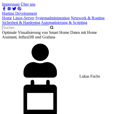
Impressum
Über uns
Harting Development
Home
Linux-Server
Systemadministration
Netzwerk & Routing
Sicherheit & Hardening
Automatisierung & Scripting
Optimale Visualisierung von Smart Home Daten mit Home
Assistant, InfluxDB und Grafana
Lukas Fuchs