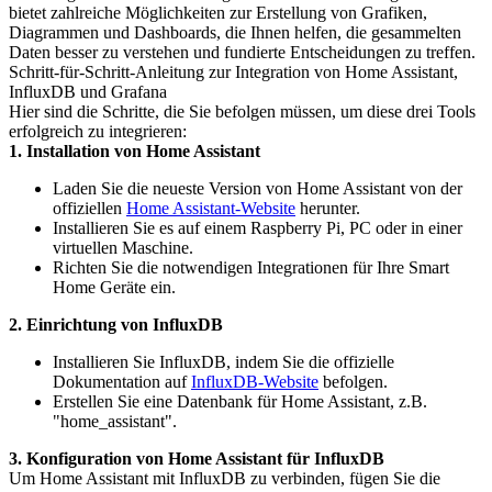
bietet zahlreiche Möglichkeiten zur Erstellung von Grafiken,
Diagrammen und Dashboards, die Ihnen helfen, die gesammelten
Daten besser zu verstehen und fundierte Entscheidungen zu treffen.
Schritt-für-Schritt-Anleitung zur Integration von Home Assistant,
InfluxDB und Grafana
Hier sind die Schritte, die Sie befolgen müssen, um diese drei Tools
erfolgreich zu integrieren:
1. Installation von Home Assistant
Laden Sie die neueste Version von Home Assistant von der
offiziellen
Home Assistant-Website
herunter.
Installieren Sie es auf einem Raspberry Pi, PC oder in einer
virtuellen Maschine.
Richten Sie die notwendigen Integrationen für Ihre Smart
Home Geräte ein.
2. Einrichtung von InfluxDB
Installieren Sie InfluxDB, indem Sie die offizielle
Dokumentation auf
InfluxDB-Website
befolgen.
Erstellen Sie eine Datenbank für Home Assistant, z.B.
"home_assistant".
3. Konfiguration von Home Assistant für InfluxDB
Um Home Assistant mit InfluxDB zu verbinden, fügen Sie die