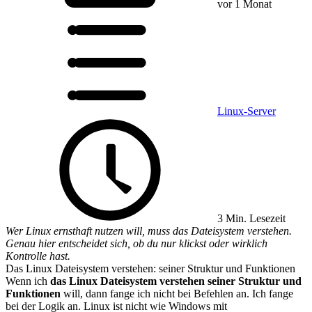
vor 1 Monat
Linux-Server
3 Min. Lesezeit
Wer Linux ernsthaft nutzen will, muss das Dateisystem verstehen.
Genau hier entscheidet sich, ob du nur klickst oder wirklich
Kontrolle hast.
Das Linux Dateisystem verstehen: seiner Struktur und Funktionen
Wenn ich
das Linux Dateisystem verstehen seiner Struktur und
Funktionen
will, dann fange ich nicht bei Befehlen an. Ich fange
bei der Logik an. Linux ist nicht wie Windows mit