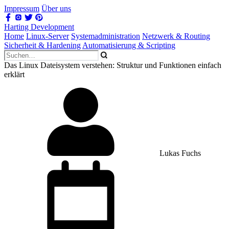
Impressum
Über uns
Harting Development
Home
Linux-Server
Systemadministration
Netzwerk & Routing
Sicherheit & Hardening
Automatisierung & Scripting
Das Linux Dateisystem verstehen: Struktur und Funktionen einfach
erklärt
Lukas Fuchs