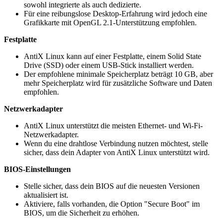
sowohl integrierte als auch dedizierte.
Für eine reibungslose Desktop-Erfahrung wird jedoch eine
Grafikkarte mit OpenGL 2.1-Unterstützung empfohlen.
Festplatte
AntiX Linux kann auf einer Festplatte, einem Solid State
Drive (SSD) oder einem USB-Stick installiert werden.
Der empfohlene minimale Speicherplatz beträgt 10 GB, aber
mehr Speicherplatz wird für zusätzliche Software und Daten
empfohlen.
Netzwerkadapter
AntiX Linux unterstützt die meisten Ethernet- und Wi-Fi-
Netzwerkadapter.
Wenn du eine drahtlose Verbindung nutzen möchtest, stelle
sicher, dass dein Adapter von AntiX Linux unterstützt wird.
BIOS-Einstellungen
Stelle sicher, dass dein BIOS auf die neuesten Versionen
aktualisiert ist.
Aktiviere, falls vorhanden, die Option "Secure Boot" im
BIOS, um die Sicherheit zu erhöhen.