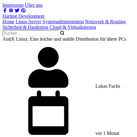
Impressum
Über uns
Harting Development
Home
Linux-Server
Systemadministration
Netzwerk & Routing
Sicherheit & Hardening
Cloud & Virtualisierung
AntiX Linux: Eine leichte und stabile Distribution für ältere PCs
Lukas Fuchs
vor 1 Monat