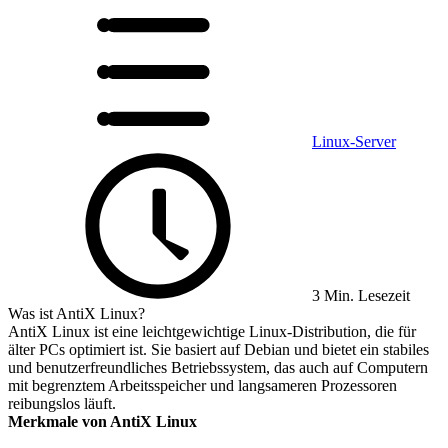
Linux-Server
3 Min. Lesezeit
Was ist AntiX Linux?
AntiX Linux ist eine leichtgewichtige Linux-Distribution, die für
älter PCs optimiert ist. Sie basiert auf Debian und bietet ein stabiles
und benutzerfreundliches Betriebssystem, das auch auf Computern
mit begrenztem Arbeitsspeicher und langsameren Prozessoren
reibungslos läuft.
Merkmale von AntiX Linux