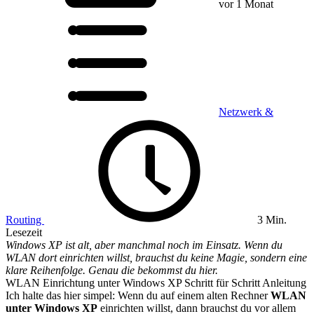
vor 1 Monat
Netzwerk &
Routing
3 Min.
Lesezeit
Windows XP ist alt, aber manchmal noch im Einsatz. Wenn du
WLAN dort einrichten willst, brauchst du keine Magie, sondern eine
klare Reihenfolge. Genau die bekommst du hier.
WLAN Einrichtung unter Windows XP Schritt für Schritt Anleitung
Ich halte das hier simpel: Wenn du auf einem alten Rechner
WLAN
unter Windows XP
einrichten willst, dann brauchst du vor allem