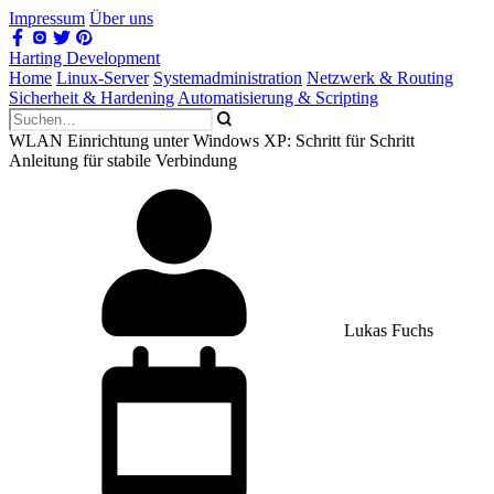
Impressum
Über uns
Harting Development
Home
Linux-Server
Systemadministration
Netzwerk & Routing
Sicherheit & Hardening
Automatisierung & Scripting
WLAN Einrichtung unter Windows XP: Schritt für Schritt
Anleitung für stabile Verbindung
Lukas Fuchs