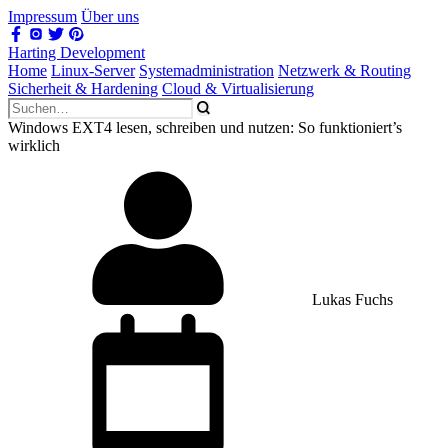
Impressum
Über uns
Harting Development
Home
Linux-Server
Systemadministration
Netzwerk & Routing
Sicherheit & Hardening
Cloud & Virtualisierung
Windows EXT4 lesen, schreiben und nutzen: So funktioniert’s
wirklich
Lukas Fuchs