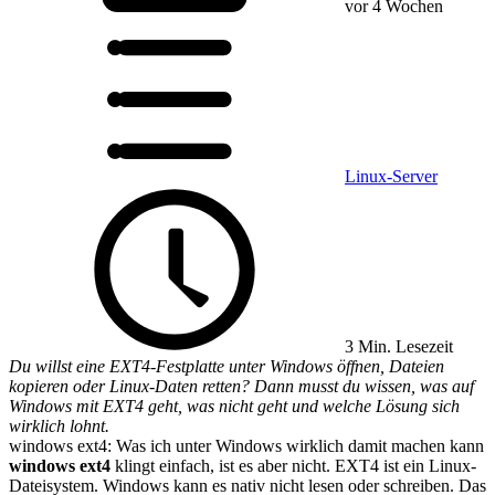
vor 4 Wochen
Linux-Server
3 Min. Lesezeit
Du willst eine EXT4-Festplatte unter Windows öffnen, Dateien
kopieren oder Linux-Daten retten? Dann musst du wissen, was auf
Windows mit EXT4 geht, was nicht geht und welche Lösung sich
wirklich lohnt.
windows ext4: Was ich unter Windows wirklich damit machen kann
windows ext4
klingt einfach, ist es aber nicht. EXT4 ist ein Linux-
Dateisystem. Windows kann es nativ nicht lesen oder schreiben. Das