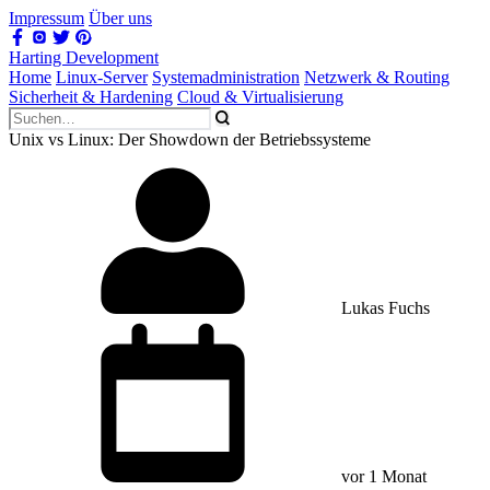
Impressum
Über uns
Harting Development
Home
Linux-Server
Systemadministration
Netzwerk & Routing
Sicherheit & Hardening
Cloud & Virtualisierung
Unix vs Linux: Der Showdown der Betriebssysteme
Lukas Fuchs
vor 1 Monat