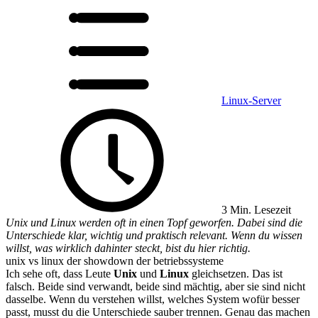
Linux-Server
3 Min. Lesezeit
Unix und Linux werden oft in einen Topf geworfen. Dabei sind die
Unterschiede klar, wichtig und praktisch relevant. Wenn du wissen
willst, was wirklich dahinter steckt, bist du hier richtig.
unix vs linux der showdown der betriebssysteme
Ich sehe oft, dass Leute
Unix
und
Linux
gleichsetzen. Das ist
falsch. Beide sind verwandt, beide sind mächtig, aber sie sind nicht
dasselbe. Wenn du verstehen willst, welches System wofür besser
passt, musst du die Unterschiede sauber trennen. Genau das machen