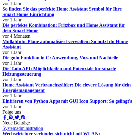
vor 1 Jahr
So finden Sie das perfekte Home Assistant Symbol für Ihre
Smart Home Einrichtung
vor 1 Jahr
Die perfekte Kombination: Fritzbox und Home Assistant für
dein Smart Home
vor 4 Monaten
Müllabfuhr-Pläne automatisiert verwalten: So nutzt du Home
Assistant
vor 1 Jahr
Die goto Funktion in C: Anwendung, Vor- und Nachteile
vor 1 Jahr
Die Tado API: Möglichkeiten und Potenziale für smarte
Heizungssteuerung
vor 1 Jahr
Home Assistant Verbrauchszähler: Die clevere Lösung für dein
Energiemanagement
vor 1 Jahr
Einfrieren von Python Apps mit GUI Icon Support: So gelingt's
vor 1 Jahr
Folge uns
Neue Beiträge
Systemadministration
Wechselrichter verbindet sich nicht mit WLAN: