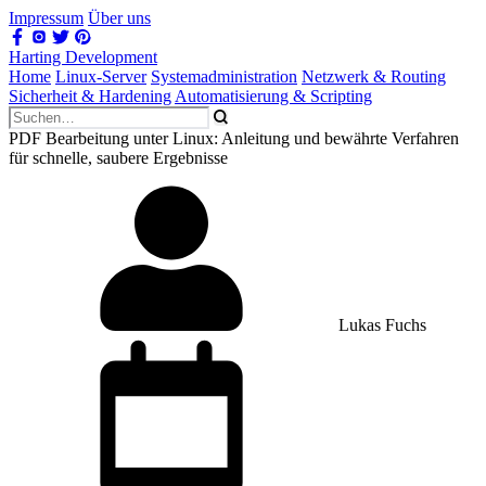
Impressum
Über uns
Harting Development
Home
Linux-Server
Systemadministration
Netzwerk & Routing
Sicherheit & Hardening
Automatisierung & Scripting
PDF Bearbeitung unter Linux: Anleitung und bewährte Verfahren
für schnelle, saubere Ergebnisse
Lukas Fuchs