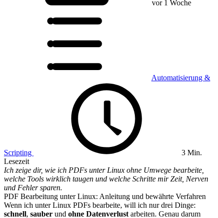
vor 1 Woche
Automatisierung &
Scripting
3 Min.
Lesezeit
Ich zeige dir, wie ich PDFs unter Linux ohne Umwege bearbeite,
welche Tools wirklich taugen und welche Schritte mir Zeit, Nerven
und Fehler sparen.
PDF Bearbeitung unter Linux: Anleitung und bewährte Verfahren
Wenn ich unter Linux PDFs bearbeite, will ich nur drei Dinge:
schnell
,
sauber
und
ohne Datenverlust
arbeiten. Genau darum