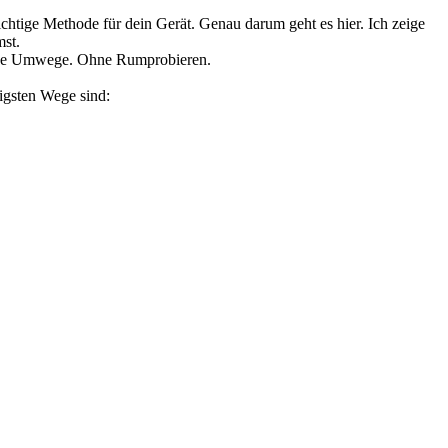
chtige Methode für dein Gerät. Genau darum geht es hier. Ich zeige
st.
Ohne Umwege. Ohne Rumprobieren.
igsten Wege sind: