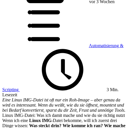
vor 3 Wochen
Automatisierung &
Scripting
3 Min.
Lesezeit
Eine Linux IMG-Datei ist oft nur ein Roh-Image – aber genau da
wird es interessant. Wenn du weißt, wie du sie öffnest, mountest und
bei Bedarf konvertierst, sparst du dir Zeit, Frust und unnötige Tools.
Linux IMG-Datei: Was ich damit mache und wie du sie richtig nutzt
Wenn ich eine
Linux IMG
-Datei bekomme, will ich zuerst drei
Dinge wissen:
Was steckt drin?
Wie komme ich ran?
Wie mache