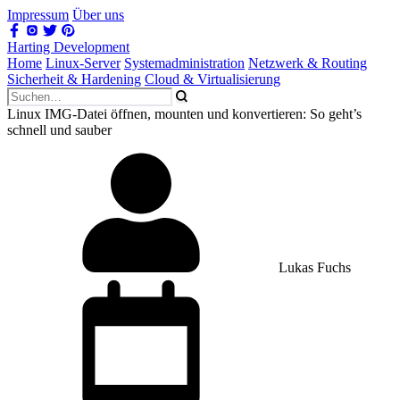
Impressum
Über uns
Harting Development
Home
Linux-Server
Systemadministration
Netzwerk & Routing
Sicherheit & Hardening
Cloud & Virtualisierung
Linux IMG-Datei öffnen, mounten und konvertieren: So geht’s
schnell und sauber
Lukas Fuchs