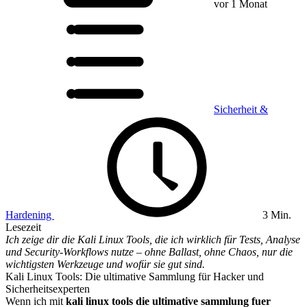
vor 1 Monat
Sicherheit &
Hardening
3 Min.
Lesezeit
Ich zeige dir die Kali Linux Tools, die ich wirklich für Tests, Analyse
und Security-Workflows nutze – ohne Ballast, ohne Chaos, nur die
wichtigsten Werkzeuge und wofür sie gut sind.
Kali Linux Tools: Die ultimative Sammlung für Hacker und
Sicherheitsexperten
Wenn ich mit
kali linux tools die ultimative sammlung fuer