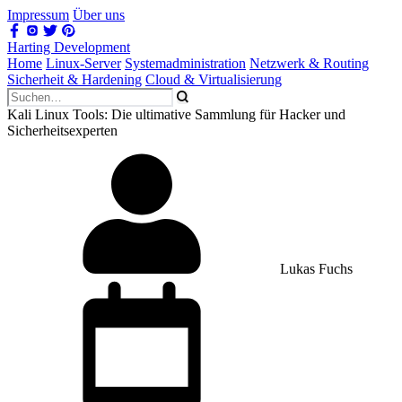
Impressum
Über uns
Harting Development
Home
Linux-Server
Systemadministration
Netzwerk & Routing
Sicherheit & Hardening
Cloud & Virtualisierung
Kali Linux Tools: Die ultimative Sammlung für Hacker und
Sicherheitsexperten
Lukas Fuchs