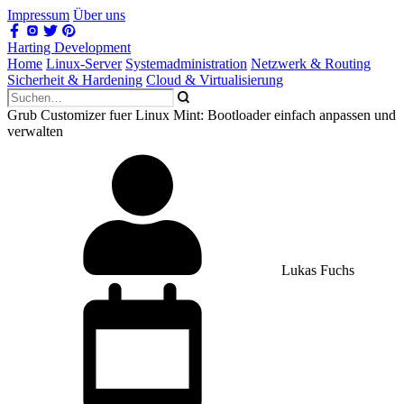
Impressum
Über uns
Harting Development
Home
Linux-Server
Systemadministration
Netzwerk & Routing
Sicherheit & Hardening
Cloud & Virtualisierung
Grub Customizer fuer Linux Mint: Bootloader einfach anpassen und
verwalten
Lukas Fuchs