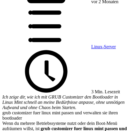
vor 2 Monaten
Linux-Server
3 Min. Lesezeit
Ich zeige dir, wie ich mit GRUB Customizer den Bootloader in
Linux Mint schnell an meine Bedürfnisse anpasse, ohne unnötigen
Aufwand und ohne Chaos beim Starten.
grub customizer fuer linux mint passen und verwalten sie ihren
bootloader
Wenn du mehrere Betriebssysteme nutzt oder dein Boot-Menü
aufräumen willst, ist
grub customizer fuer linux mint passen und