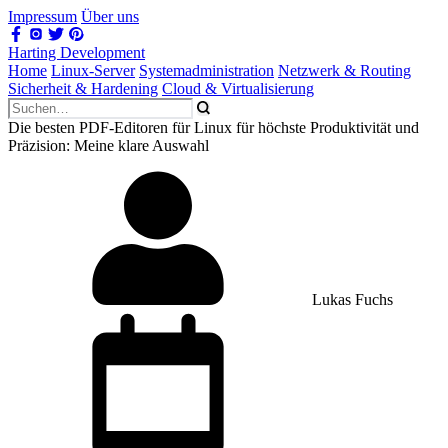
Impressum
Über uns
Harting Development
Home
Linux-Server
Systemadministration
Netzwerk & Routing
Sicherheit & Hardening
Cloud & Virtualisierung
Die besten PDF-Editoren für Linux für höchste Produktivität und
Präzision: Meine klare Auswahl
Lukas Fuchs