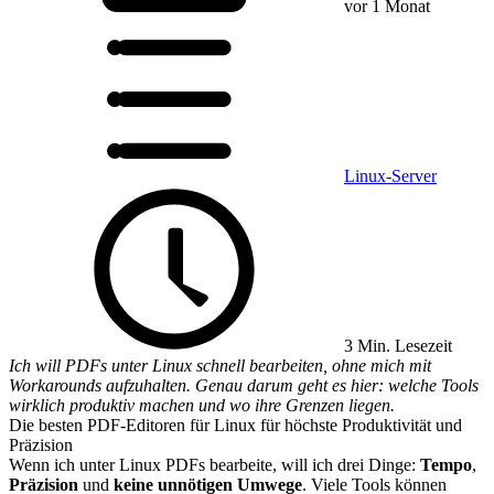
vor 1 Monat
Linux-Server
3 Min. Lesezeit
Ich will PDFs unter Linux schnell bearbeiten, ohne mich mit
Workarounds aufzuhalten. Genau darum geht es hier: welche Tools
wirklich produktiv machen und wo ihre Grenzen liegen.
Die besten PDF-Editoren für Linux für höchste Produktivität und
Präzision
Wenn ich unter Linux PDFs bearbeite, will ich drei Dinge:
Tempo
,
Präzision
und
keine unnötigen Umwege
. Viele Tools können